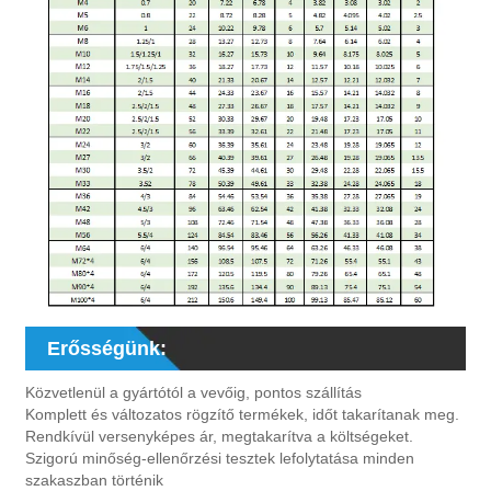
Erősségünk:
Közvetlenül a gyártótól a vevőig, pontos szállítás
Komplett és változatos rögzítő termékek, időt takarítanak meg.
Rendkívül versenyképes ár, megtakarítva a költségeket.
Szigorú minőség-ellenőrzési tesztek lefolytatása minden
szakaszban történik