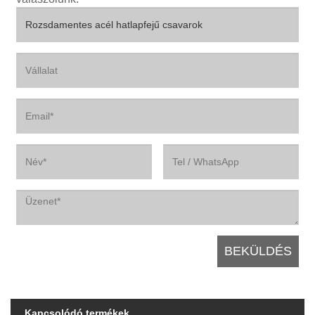
Kapcsolódó termékek